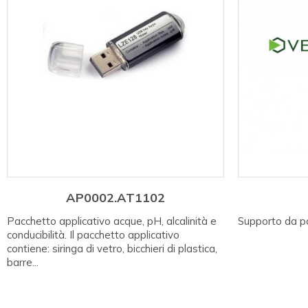
AP0002.AT1102
Pacchetto applicativo acque, pH, alcalinità e
Supporto da p
conducibilità. Il pacchetto applicativo
contiene: siringa di vetro, bicchieri di plastica,
barre...