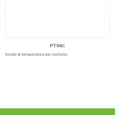
PT56C
Sonda di temperatura per contatto