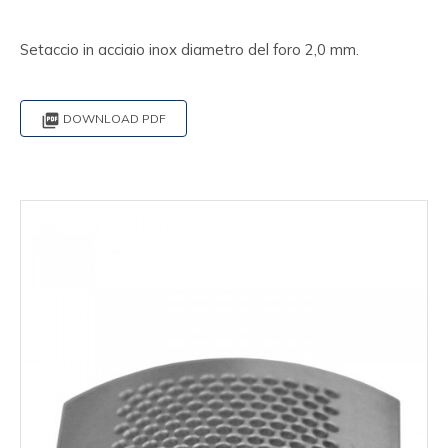
Setaccio in acciaio inox diametro del foro 2,0 mm.

DOWNLOAD PDF