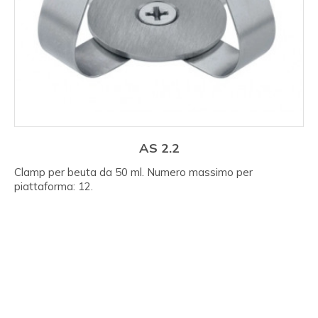
AS 2.2
Clamp per beuta da 50 ml. Numero massimo per
piattaforma: 12.