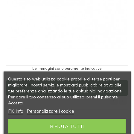
Le immagini sono puramente indicative
Questo sito web utilizza cookie propri e di terze parti per
migliorare i nostri servizi e mostrarti pubblicità relativa alle
PRODOTTI SIMILI
tue preferenze analizzando le tue abitudinidi navigazione.
Per dare il tuo consenso al suo utilizzo, premi il pulsante
Accetta.
‹
›
Piú info
Personalizzare i cookie
RIFIUTA TUTTI