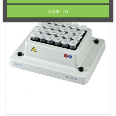
ACCETTO