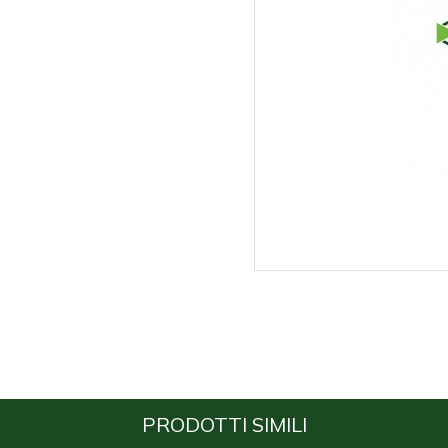
PRODOTTI SIMILI