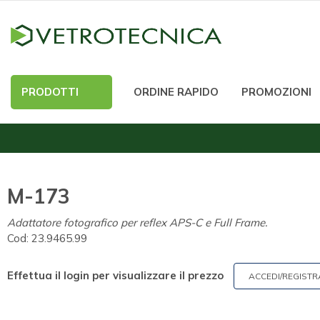
PRODOTTI
ORDINE RAPIDO
PROMOZIONI
M-173
Adattatore fotografico per reflex APS-C e Full Frame.
Cod:
23.9465.99
Effettua il login per visualizzare il prezzo
ACCEDI/REGISTR