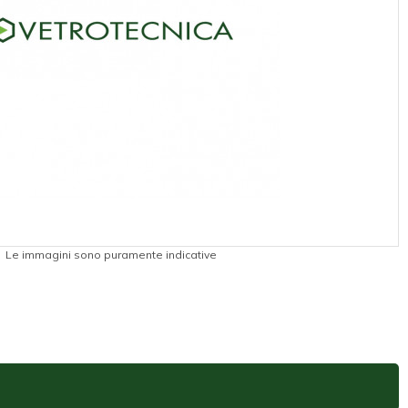
Le immagini sono puramente indicative