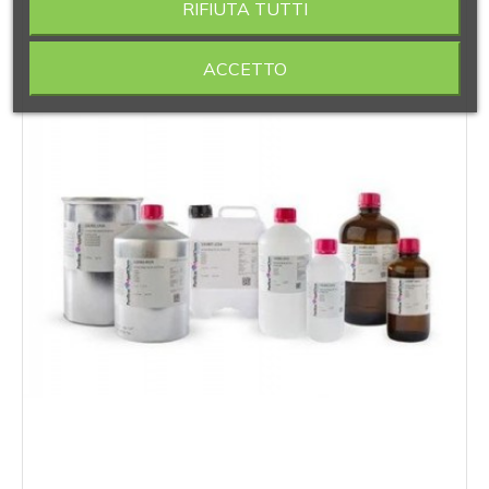
RIFIUTA TUTTI
ACCETTO