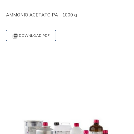
AMMONIO ACETATO PA - 1000 g

DOWNLOAD PDF