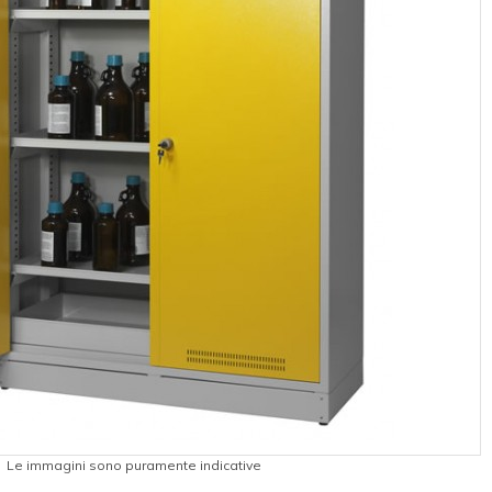
Le immagini sono puramente indicative