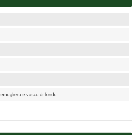
 cremagliera e vasca di fondo