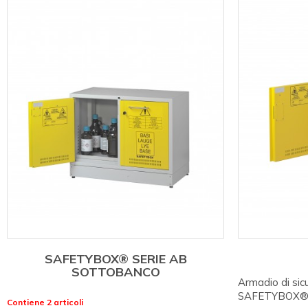
SAFETYBOX® SERIE AB
SOTTOBANCO
Armadio di sic
SAFETYBOX® 
Contiene 2 articoli