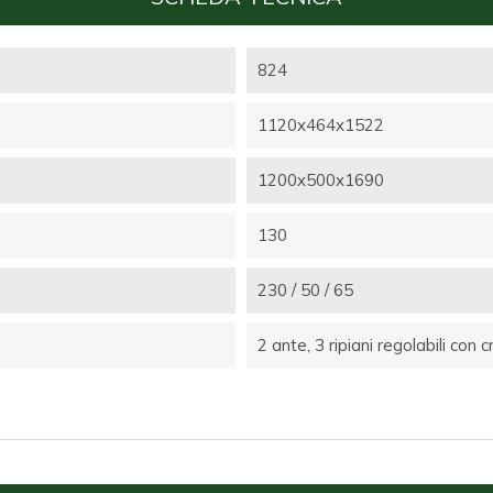
824
1120x464x1522
1200x500x1690
130
230 / 50 / 65
2 ante, 3 ripiani regolabili con