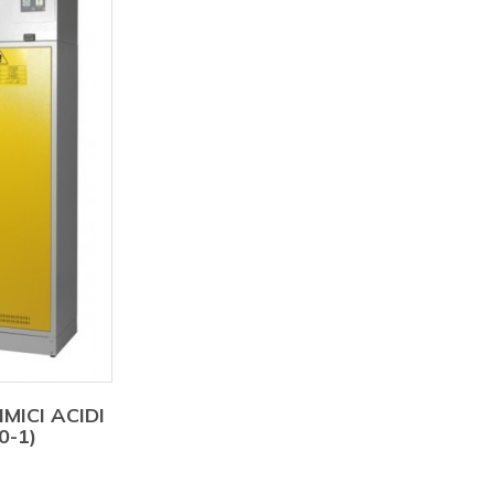
MICI ACIDI
0-1)