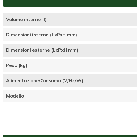
Volume interno (l)
Dimensioni interne (LxPxH mm)
Dimensioni esterne (LxPxH mm)
Peso (kg)
Alimentazione/Consumo (V/Hz/W)
Modello