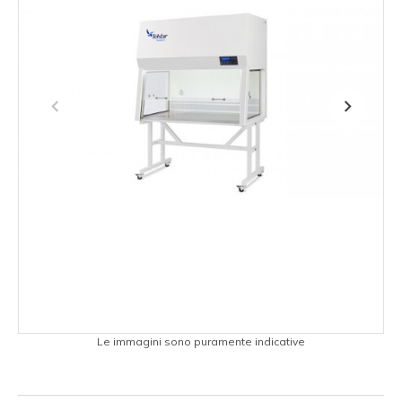
Le immagini sono puramente indicative