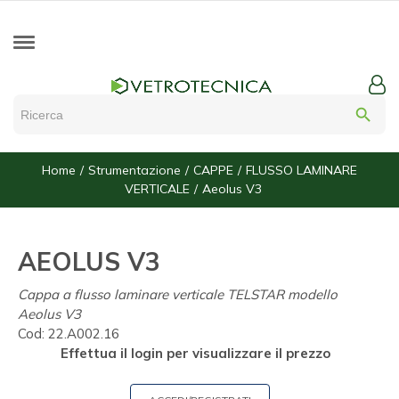
search
Home
Strumentazione
CAPPE
FLUSSO LAMINARE
VERTICALE
Aeolus V3
AEOLUS V3
Cappa a flusso laminare verticale TELSTAR modello
Aeolus V3
Cod:
22.A002.16
Effettua il login per visualizzare il prezzo