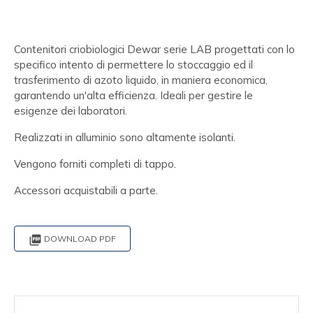
Contenitori criobiologici Dewar serie LAB progettati con lo
specifico intento di permettere lo stoccaggio ed il
trasferimento di azoto liquido, in maniera economica,
garantendo un'alta efficienza. Ideali per gestire le
esigenze dei laboratori.
Realizzati in alluminio sono altamente isolanti.
Vengono forniti completi di tappo.
Accessori acquistabili a parte.

DOWNLOAD PDF