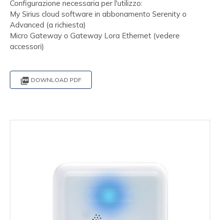
Configurazione necessaria per l'utilizzo:
My Sirius cloud software in abbonamento Serenity o
Advanced (a richiesta)
Micro Gateway o Gateway Lora Ethernet (vedere
accessori)

DOWNLOAD PDF