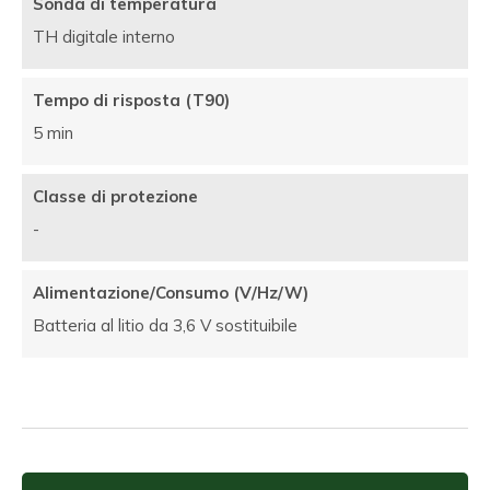
Sonda di temperatura
TH digitale interno
Tempo di risposta (T90)
5 min
Classe di protezione
-
Alimentazione/Consumo (V/Hz/W)
Batteria al litio da 3,6 V sostituibile