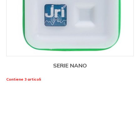
SERIE NANO
Contiene 3 articoli