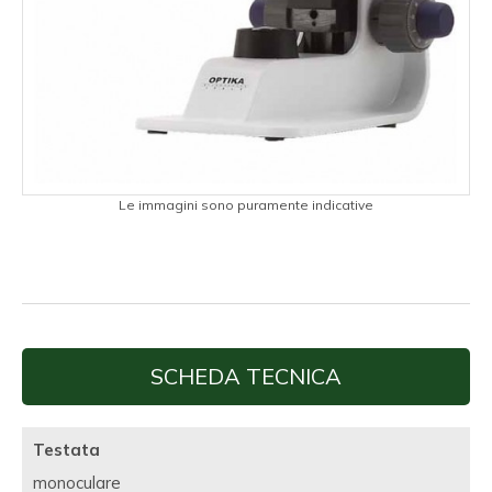
Le immagini sono puramente indicative
SCHEDA TECNICA
Testata
monoculare