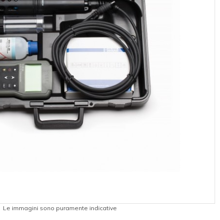
Le immagini sono puramente indicative