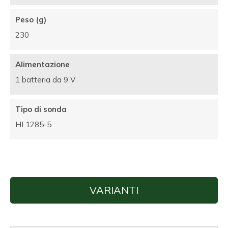
Peso (g)
230
Alimentazione
1 batteria da 9 V
Tipo di sonda
HI 1285-5
VARIANTI