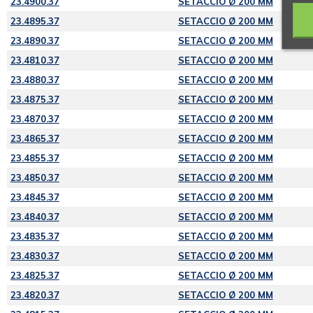
23.4900.37
SETACCIO Ø 200 MM
23.4895.37
SETACCIO Ø 200 MM
23.4890.37
SETACCIO Ø 200 MM
23.4810.37
SETACCIO Ø 200 MM
23.4880.37
SETACCIO Ø 200 MM
23.4875.37
SETACCIO Ø 200 MM
23.4870.37
SETACCIO Ø 200 MM
23.4865.37
SETACCIO Ø 200 MM
23.4855.37
SETACCIO Ø 200 MM
23.4850.37
SETACCIO Ø 200 MM
23.4845.37
SETACCIO Ø 200 MM
23.4840.37
SETACCIO Ø 200 MM
23.4835.37
SETACCIO Ø 200 MM
23.4830.37
SETACCIO Ø 200 MM
23.4825.37
SETACCIO Ø 200 MM
23.4820.37
SETACCIO Ø 200 MM