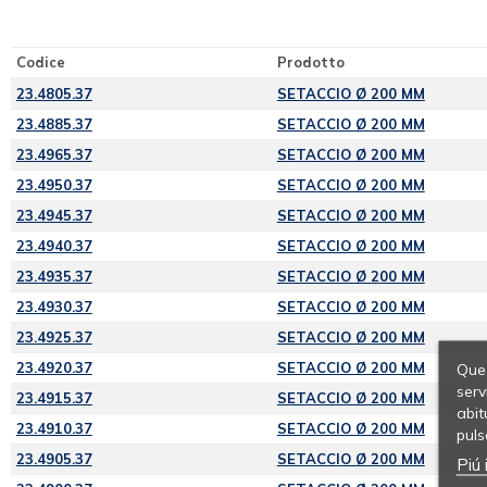
Codice
Prodotto
23.4805.37
SETACCIO Ø 200 MM
23.4885.37
SETACCIO Ø 200 MM
23.4965.37
SETACCIO Ø 200 MM
23.4950.37
SETACCIO Ø 200 MM
23.4945.37
SETACCIO Ø 200 MM
23.4940.37
SETACCIO Ø 200 MM
23.4935.37
SETACCIO Ø 200 MM
23.4930.37
SETACCIO Ø 200 MM
23.4925.37
SETACCIO Ø 200 MM
23.4920.37
SETACCIO Ø 200 MM
Ques
serv
23.4915.37
SETACCIO Ø 200 MM
abit
23.4910.37
SETACCIO Ø 200 MM
puls
23.4905.37
SETACCIO Ø 200 MM
Piú 