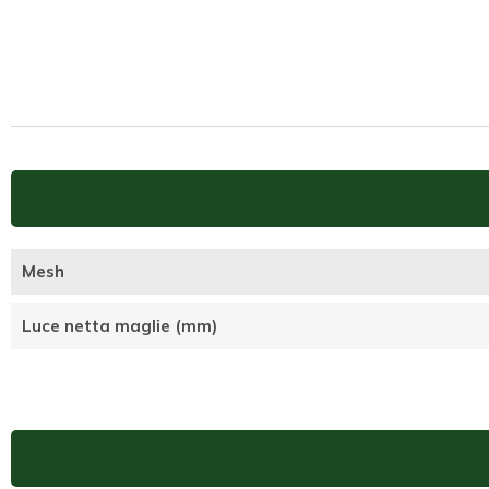
Mesh
Luce netta maglie (mm)