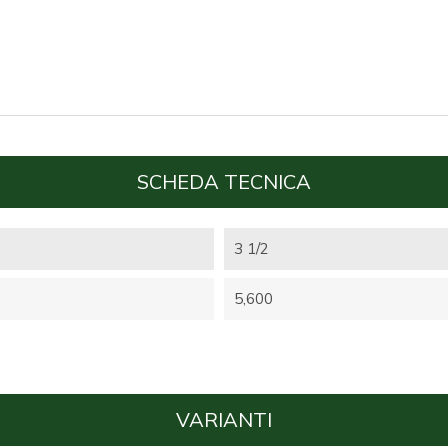
SCHEDA TECNICA
3 1/2
5,600
VARIANTI