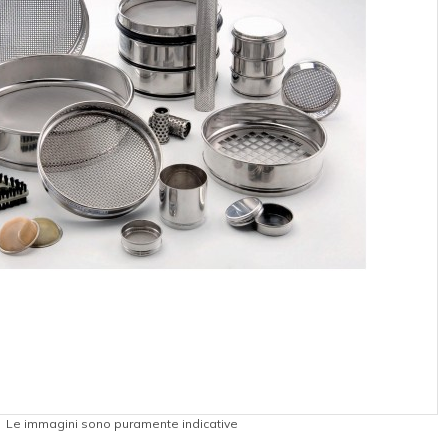
Le immagini sono puramente indicative