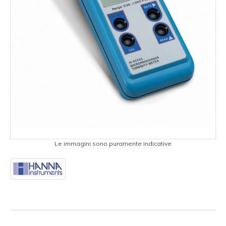
Le immagini sono puramente indicative