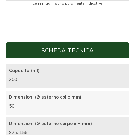
Le immagini sono puramente indicative
SCHEDA TECNICA
Capacità (ml)
300
Dimensioni (Ø esterno collo mm)
50
Dimensioni (Ø esterno corpo x H mm)
87 x 156