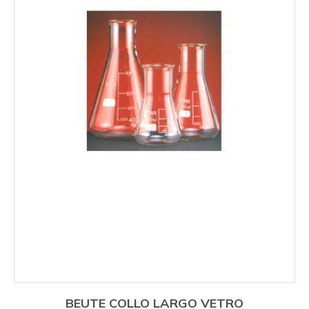
BEUTE COLLO LARGO VETRO