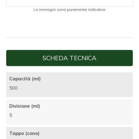
Le immagini sono puramente indicative
SCHEDA TECNICA
Capacità (ml)
500
Divisione (ml)
5
Tappo (cono)