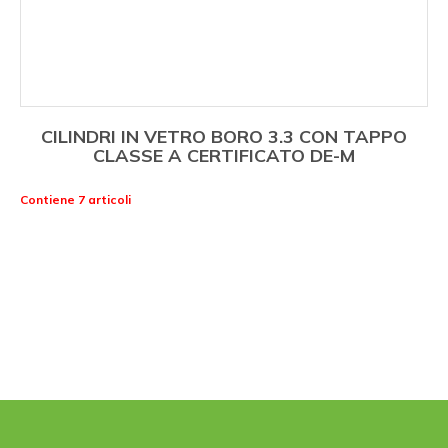
CILINDRI IN VETRO BORO 3.3 CON TAPPO
CLASSE A CERTIFICATO DE-M
Contiene 7 articoli