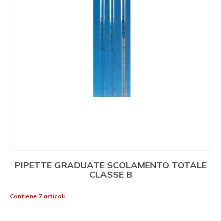
PIPETTE GRADUATE SCOLAMENTO TOTALE
CLASSE B
Contiene 7 articoli