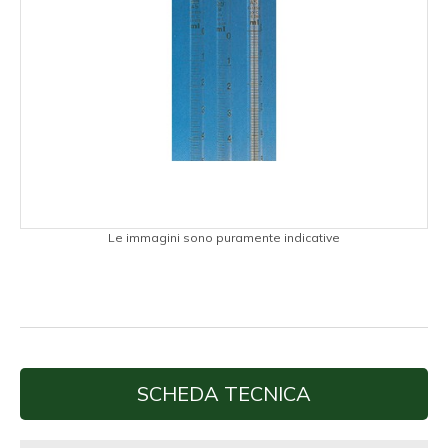
Le immagini sono puramente indicative
SCHEDA TECNICA