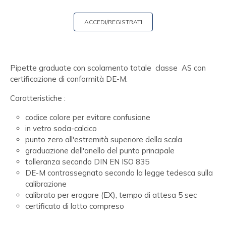
ACCEDI/REGISTRATI
Pipette graduate con scolamento totale classe AS con
certificazione di conformità DE-M.
Caratteristiche :
codice colore per evitare confusione
in vetro soda-calcico
punto zero all'estremità superiore della scala
graduazione dell'anello del punto principale
tolleranza secondo DIN EN ISO 835
DE-M contrassegnato secondo la legge tedesca sulla
calibrazione
calibrato per erogare (EX), tempo di attesa 5 sec
certificato di lotto compreso