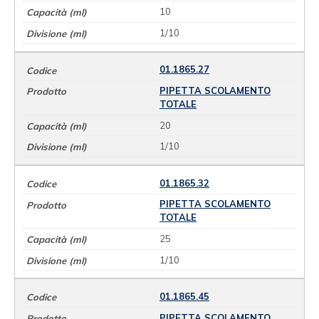
10
1/10
01.1865.27
PIPETTA SCOLAMENTO
TOTALE
20
1/10
01.1865.32
PIPETTA SCOLAMENTO
TOTALE
25
1/10
01.1865.45
PIPETTA SCOLAMENTO