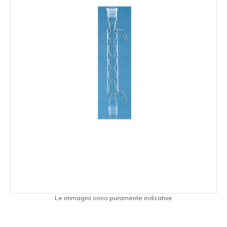
Le immagini sono puramente indicative