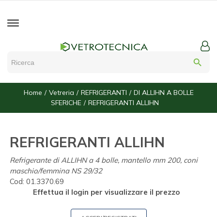
search
Home
Vetreria
REFRIGERANTI
DI ALLIHN A BOLLE
SFERICHE
REFRIGERANTI ALLIHN
REFRIGERANTI ALLIHN
Refrigerante di ALLIHN a 4 bolle, mantello mm 200, coni
maschio/femmina NS 29/32
Cod:
01.3370.69
Effettua il login per visualizzare il prezzo