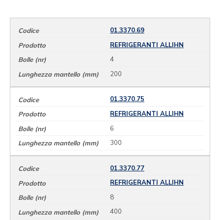
01.3370.69
REFRIGERANTI ALLIHN
4
200
01.3370.75
REFRIGERANTI ALLIHN
6
300
01.3370.77
REFRIGERANTI ALLIHN
8
400