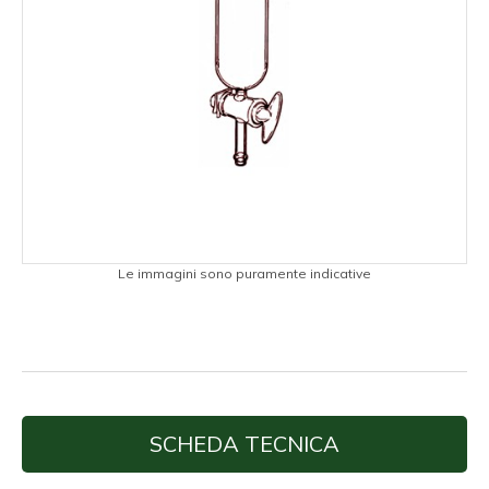
Le immagini sono puramente indicative
SCHEDA TECNICA