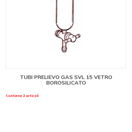
TUBI PRELIEVO GAS SVL 15 VETRO
BOROSILICATO
Contiene 2 articoli