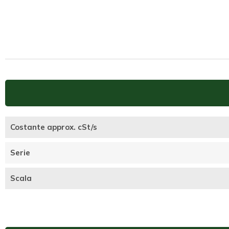
Costante approx. cSt/s
Serie
Scala