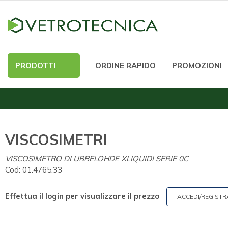
PRODOTTI
ORDINE RAPIDO
PROMOZIONI
VISCOSIMETRI
VISCOSIMETRO DI UBBELOHDE XLIQUIDI SERIE 0C
Cod:
01.4765.33
Effettua il login per visualizzare il prezzo
ACCEDI/REGISTR