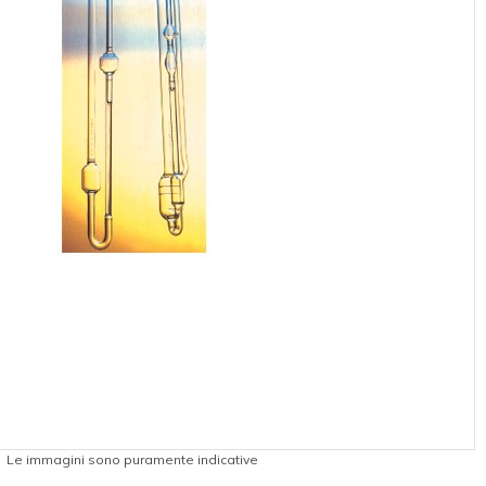
Le immagini sono puramente indicative