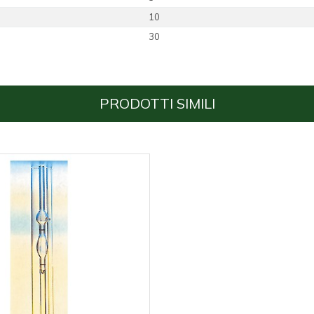
10
30
PRODOTTI SIMILI