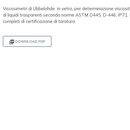
Viscosimetri di Ubbelohde in vetro, per determinazione viscosit
di liquidi trasparenti secondo norme ASTM D445, D-446, IP71
completi di certificazione di taratura.

DOWNLOAD PDF