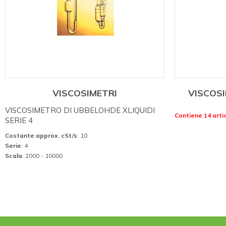
VISCOSIMETRI
VISCOSI
VISCOSIMETRO DI UBBELOHDE XLIQUIDI
Contiene 14 artic
SERIE 4
Costante approx. cSt/s
: 10
Serie
: 4
Scala
: 2000 - 10000