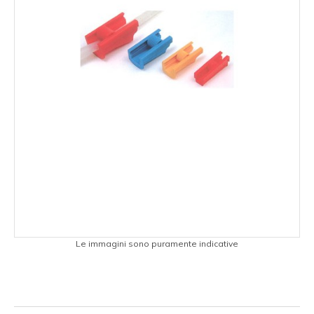
Le immagini sono puramente indicative