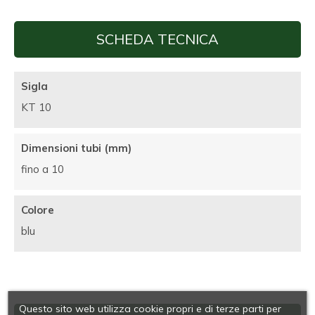
SCHEDA TECNICA
Sigla
KT 10
Dimensioni tubi (mm)
fino a 10
Colore
blu
Questo sito web utilizza cookie propri e di terze parti per