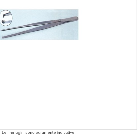
Le immagini sono puramente indicative