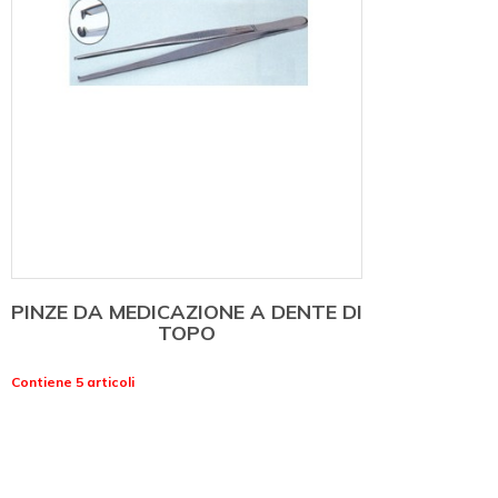
PINZE DA MEDICAZIONE A DENTE DI
TOPO
Contiene 5 articoli