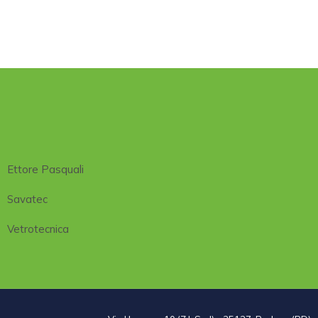
Ettore Pasquali
Savatec
Vetrotecnica