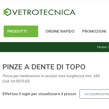
PRODOTTI
ORDINE RAPIDO
PROMOZIONI
Home
PINZE A DENTE DI TOPO
Pinza per medicazioni in acciaio inox lunghezza mm. 160
Cod:
04.5570.65
Effettua il login per visualizzare il prezzo
ACCEDI/REGISTR