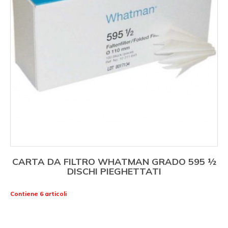
CARTA DA FILTRO WHATMAN GRADO 595 ½
DISCHI PIEGHETTATI
Contiene 6 articoli