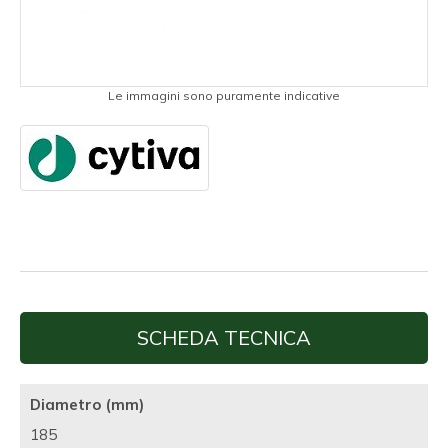
Le immagini sono puramente indicative
SCHEDA TECNICA
Diametro (mm)
185