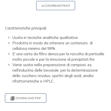
ACCEDI/REGISTRATI
Caratteristiche principali:
Usata in tecniche analitiche qualitative.
Prodotta in modo da ottenere un contenuto di
cellulosa minimo del 98% .
E' una carta da filtro densa per la raccolta di particelle
molto piccole e per la rimozione di precipitati fini.
Viene usata nella preparazione di campioni, es.
nell'industria delle bevande, per la determinazione
dello zucchero residuo, spettri degli acidi, analisi
rifrattometriche e HPLC.

DOWNLOAD PDF