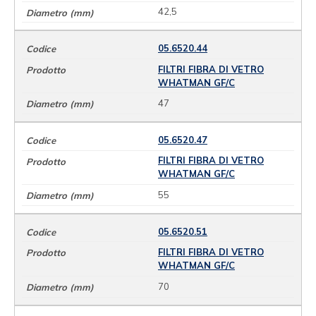
42,5
05.6520.44
FILTRI FIBRA DI VETRO
WHATMAN GF/C
47
05.6520.47
FILTRI FIBRA DI VETRO
WHATMAN GF/C
55
05.6520.51
FILTRI FIBRA DI VETRO
WHATMAN GF/C
70