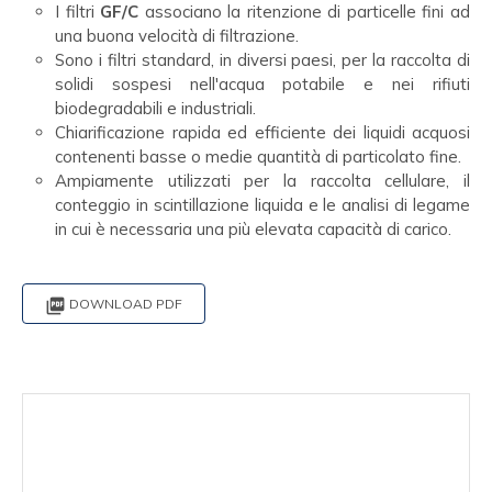
I filtri
GF/C
associano la ritenzione di particelle fini ad
una buona velocità di filtrazione.
Sono i filtri standard, in diversi paesi, per la raccolta di
solidi sospesi nell'acqua potabile e nei rifiuti
biodegradabili e industriali.
Chiarificazione rapida ed efficiente dei liquidi acquosi
contenenti basse o medie quantità di particolato fine.
Ampiamente utilizzati per la raccolta cellulare, il
conteggio in scintillazione liquida e le analisi di legame
in cui è necessaria una più elevata capacità di carico.

DOWNLOAD PDF