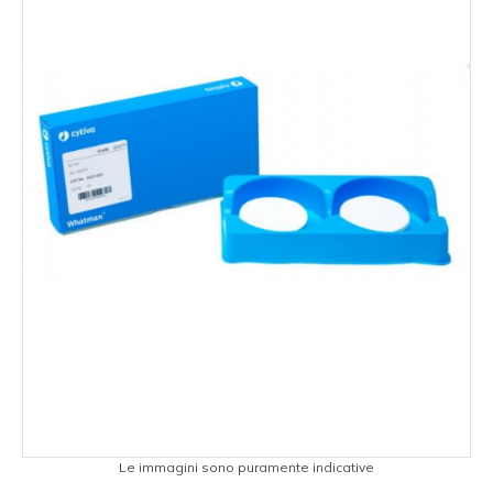
Le immagini sono puramente indicative