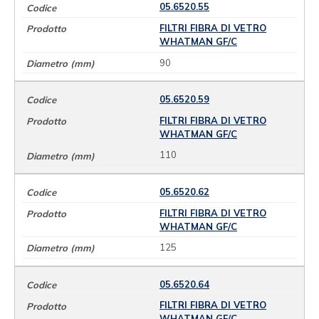
05.6520.55
FILTRI FIBRA DI VETRO
WHATMAN GF/C
90
05.6520.59
FILTRI FIBRA DI VETRO
WHATMAN GF/C
110
05.6520.62
FILTRI FIBRA DI VETRO
WHATMAN GF/C
125
05.6520.64
FILTRI FIBRA DI VETRO
WHATMAN GF/C