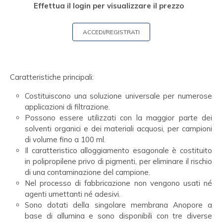
Effettua il login per visualizzare il prezzo
ACCEDI/REGISTRATI
Caratteristiche principali:
Costituiscono una soluzione universale per numerose
applicazioni di filtrazione.
Possono essere utilizzati con la maggior parte dei
solventi organici e dei materiali acquosi, per campioni
di volume fino a 100 ml.
Il caratteristico alloggiamento esagonale è costituito
in polipropilene privo di pigmenti, per eliminare il rischio
di una contaminazione del campione.
Nel processo di fabbricazione non vengono usati né
agenti umettanti né adesivi.
Sono dotati della singolare membrana Anopore a
base di allumina e sono disponibili con tre diverse