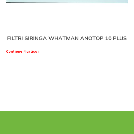
FILTRI SIRINGA WHATMAN ANOTOP 10 PLUS
Contiene 4 articoli