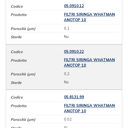
05.0910.12
FILTRI SIRINGA WHATMAN
ANOTOP 10
0,1
No
05.0910.22
FILTRI SIRINGA WHATMAN
ANOTOP 10
0,2
No
05.8131.99
FILTRI SIRINGA WHATMAN
ANOTOP 10
0,02
Sì