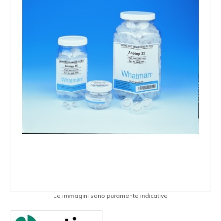
Le immagini sono puramente indicative