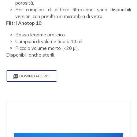
porosità.
Per campioni di difficile filtrazione sono disponibili
versioni con prefiltro in microfibra di vetro.
Filtri Anotop 10
:
Basso legame proteico.
Campioni di volume fino a 10 ml.
Piccolo volume morto (<20 µl).
Disponibili anche sterili.

DOWNLOAD PDF