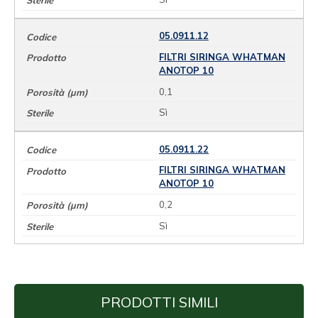
05.0911.12
FILTRI SIRINGA WHATMAN
ANOTOP 10
0,1
Sì
05.0911.22
FILTRI SIRINGA WHATMAN
ANOTOP 10
0,2
Sì
PRODOTTI SIMILI