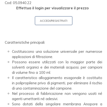
Cod:
05.0940.22
Effettua il login per visualizzare il prezzo
ACCEDI/REGISTRATI
Caratteristiche principali:
Costituiscono una soluzione universale per numerose
applicazioni di filtrazione.
Possono essere utilizzati con la maggior parte dei
solventi organici e dei materiali acquosi, per campioni
di volume fino a 100 ml.
Il caratteristico alloggiamento esagonale è costituito
in polipropilene privo di pigmenti, per eliminare il rischio
di una contaminazione del campione.
Nel processo di fabbricazione non vengono usati né
agenti umettanti né adesivi.
Sono dotati della singolare membrana Anopore a