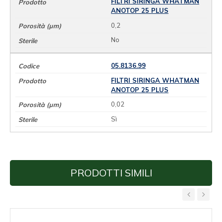
FILTRI SIRINGA WHATMAN
ANOTOP 25 PLUS
0,2
No
05.8136.99
FILTRI SIRINGA WHATMAN
ANOTOP 25 PLUS
0,02
Sì
PRODOTTI SIMILI
‹
›