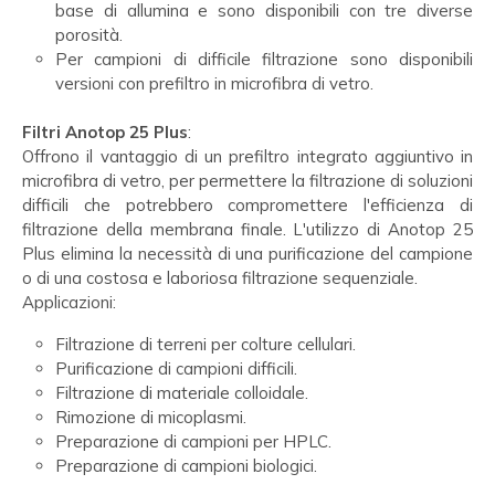
base di allumina e sono disponibili con tre diverse
porosità.
Per campioni di difficile filtrazione sono disponibili
versioni con prefiltro in microfibra di vetro.
Filtri Anotop 25 Plus
:
Offrono il vantaggio di un prefiltro integrato aggiuntivo in
microfibra di vetro, per permettere la filtrazione di soluzioni
difficili che potrebbero compromettere l'efficienza di
filtrazione della membrana finale. L'utilizzo di Anotop 25
Plus elimina la necessità di una purificazione del campione
o di una costosa e laboriosa filtrazione sequenziale.
Applicazioni:
Filtrazione di terreni per colture cellulari.
Purificazione di campioni difficili.
Filtrazione di materiale colloidale.
Rimozione di micoplasmi.
Preparazione di campioni per HPLC.
Preparazione di campioni biologici.