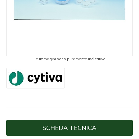
Le immagini sono puramente indicative
SCHEDA TECNICA