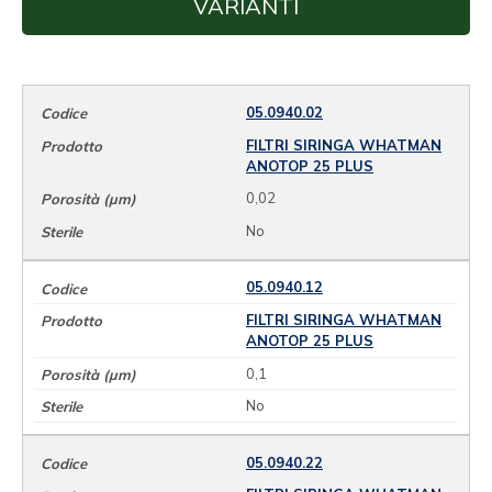
VARIANTI
05.0940.02
FILTRI SIRINGA WHATMAN
ANOTOP 25 PLUS
0,02
No
05.0940.12
FILTRI SIRINGA WHATMAN
ANOTOP 25 PLUS
0,1
No
05.0940.22