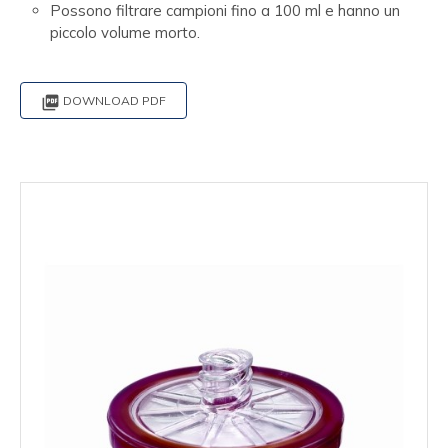
Possono filtrare campioni fino a 100 ml e hanno un
piccolo volume morto.

DOWNLOAD PDF