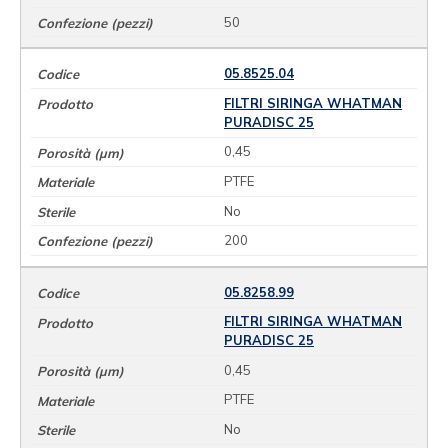
50
05.8525.04
FILTRI SIRINGA WHATMAN
PURADISC 25
0,45
PTFE
No
200
05.8258.99
FILTRI SIRINGA WHATMAN
PURADISC 25
0,45
PTFE
No