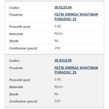
05.5125.04
FILTRI SIRINGA WHATMAN
PURADISC 25
0,45
Nylon
No
200
05.8218.99
FILTRI SIRINGA WHATMAN
PURADISC 25
0,45
Nylon
No
500