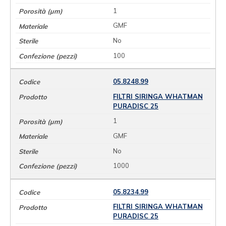
1
GMF
No
100
05.8248.99
FILTRI SIRINGA WHATMAN
PURADISC 25
1
GMF
No
1000
05.8234.99
FILTRI SIRINGA WHATMAN
PURADISC 25