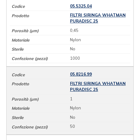
05.5325.04
FILTRI SIRINGA WHATMAN
PURADISC 25
0,45
Nylon
No
1000
05.8216.99
FILTRI SIRINGA WHATMAN
PURADISC 25
1
Nylon
No
50