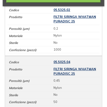
05.5325.02
FILTRI SIRINGA WHATMAN
PURADISC 25
0,2
Nylon
No
1000
05.5025.04
FILTRI SIRINGA WHATMAN
PURADISC 25
0,45
Nylon
No
50