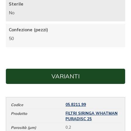
Sterile
No
Confezione (pezzi)
50
VARIANTI
05.8211.99
FILTRI SIRINGA WHATMAN
PURADISC 25
0,2