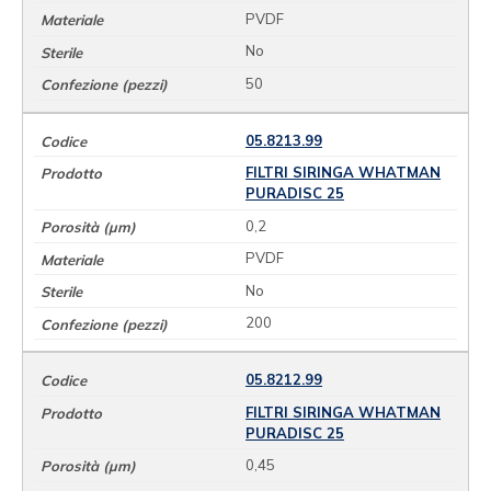
PVDF
No
50
05.8213.99
FILTRI SIRINGA WHATMAN
PURADISC 25
0,2
PVDF
No
200
05.8212.99
FILTRI SIRINGA WHATMAN
PURADISC 25
0,45