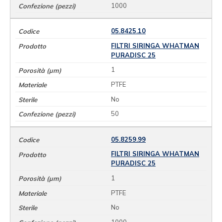
1000
05.8425.10
FILTRI SIRINGA WHATMAN
PURADISC 25
1
PTFE
No
50
05.8259.99
FILTRI SIRINGA WHATMAN
PURADISC 25
1
PTFE
No
1000