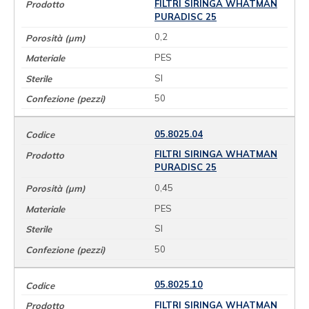
FILTRI SIRINGA WHATMAN
PURADISC 25
0,2
PES
SI
50
05.8025.04
FILTRI SIRINGA WHATMAN
PURADISC 25
0,45
PES
SI
50
05.8025.10
FILTRI SIRINGA WHATMAN