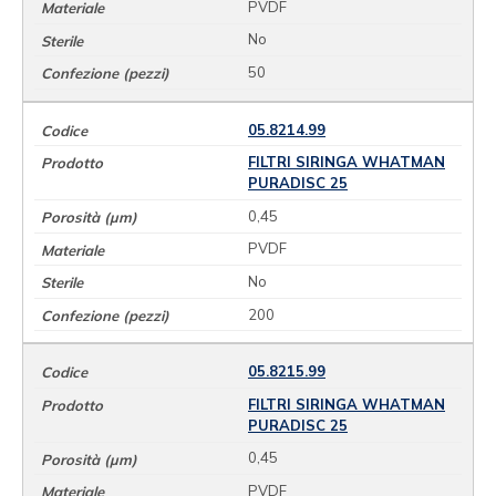
PVDF
No
50
05.8214.99
FILTRI SIRINGA WHATMAN
PURADISC 25
0,45
PVDF
No
200
05.8215.99
FILTRI SIRINGA WHATMAN
PURADISC 25
0,45
PVDF