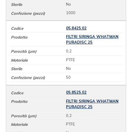
No
1000
05.8425.02
FILTRI SIRINGA WHATMAN
PURADISC 25
0,2
PTFE
No
50
05.8525.02
FILTRI SIRINGA WHATMAN
PURADISC 25
0,2
PTFE