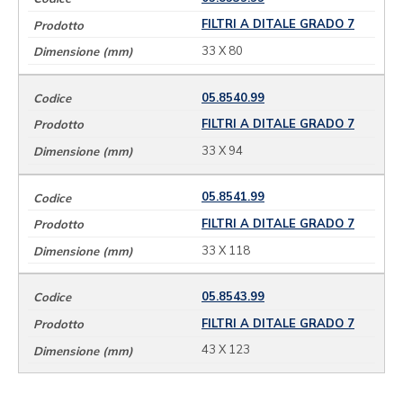
FILTRI A DITALE GRADO 7
33 X 80
05.8540.99
FILTRI A DITALE GRADO 7
33 X 94
05.8541.99
FILTRI A DITALE GRADO 7
33 X 118
05.8543.99
FILTRI A DITALE GRADO 7
43 X 123