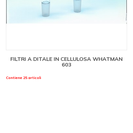
FILTRI A DITALE IN CELLULOSA WHATMAN
603
Contiene 25 articoli