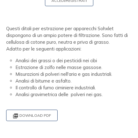
ACCEDI/REGISTRATI
Questi ditali per estrazione per apparecchi Sohxlet
dispongono di un ampio potere di filtrazione. Sono fatti di
cellulosa di cotone puro, neutra e priva di grasso.
Adatto per le seguenti applicazioni:
Analisi dei grassi o dei pesticidi nei cibi
Estrazione di zolfo nelle masse gassose.
Misurazioni di polveri nell'aria e gas industriali.
Analisi di bitume e asfalto.
Il controllo di fumo ciminiere industriali.
Analisi gravimetrica delle polveri nei gas.

DOWNLOAD PDF