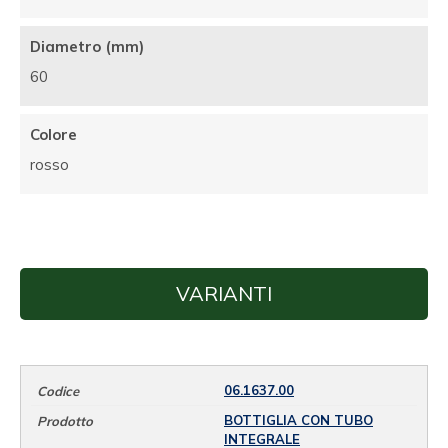
Diametro (mm)
60
Colore
rosso
VARIANTI
06.1637.00
BOTTIGLIA CON TUBO
INTEGRALE