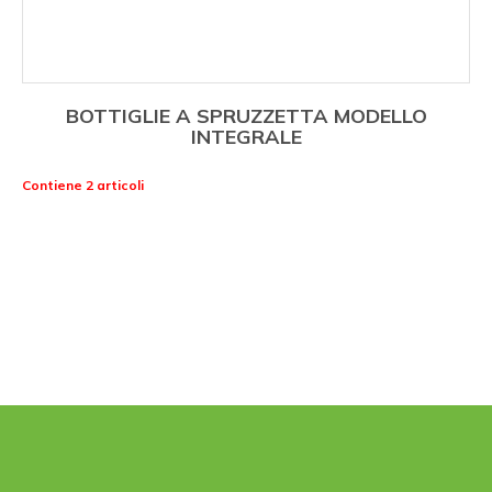
BOTTIGLIE A SPRUZZETTA MODELLO
INTEGRALE
Contiene 2 articoli