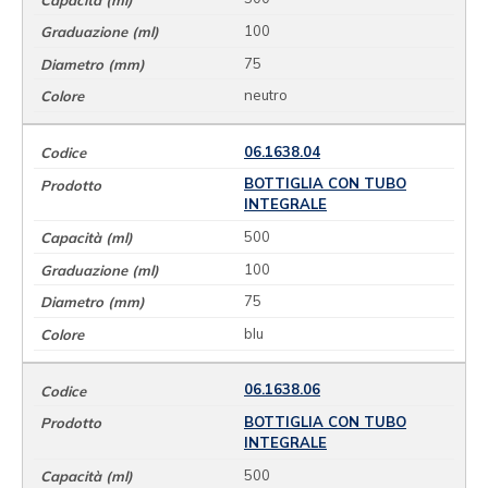
100
75
neutro
06.1638.04
BOTTIGLIA CON TUBO
INTEGRALE
500
100
75
blu
06.1638.06
BOTTIGLIA CON TUBO
INTEGRALE
500