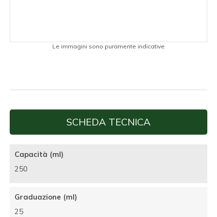
Le immagini sono puramente indicative
SCHEDA TECNICA
Capacità (ml)
250
Graduazione (ml)
25