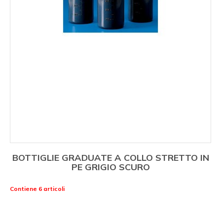
BOTTIGLIE GRADUATE A COLLO STRETTO IN
PE GRIGIO SCURO
Contiene 6 articoli