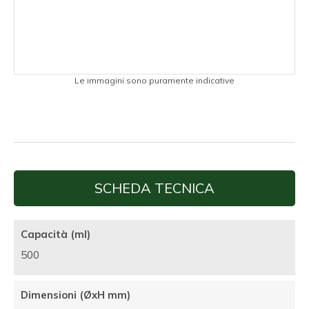
Le immagini sono puramente indicative
SCHEDA TECNICA
Capacità (ml)
500
Dimensioni (ØxH mm)