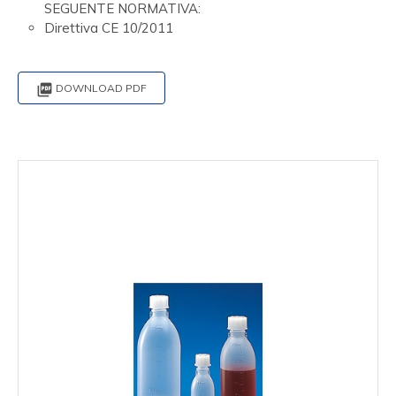
SEGUENTE NORMATIVA:
Direttiva CE 10/2011

DOWNLOAD PDF