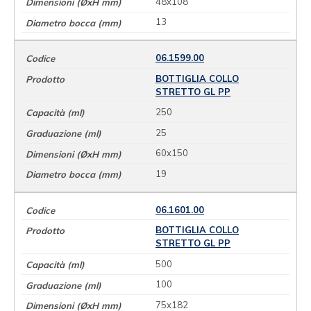
48x108
13
06.1599.00
BOTTIGLIA COLLO
STRETTO GL PP
250
25
60x150
19
06.1601.00
BOTTIGLIA COLLO
STRETTO GL PP
500
100
75x182