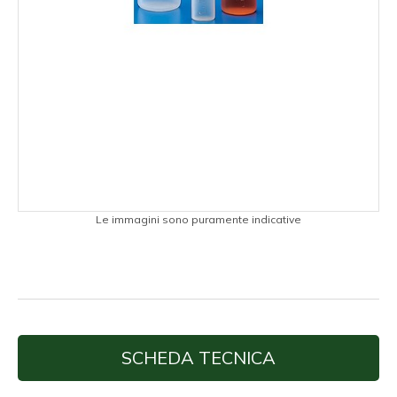
Le immagini sono puramente indicative
SCHEDA TECNICA