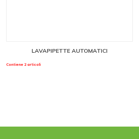
LAVAPIPETTE AUTOMATICI
Contiene 2 articoli