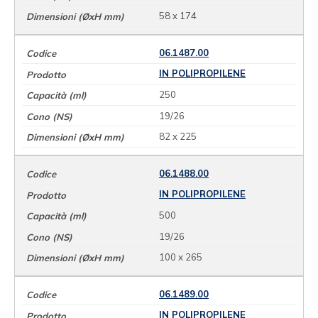
58 x 174
06.1487.00
IN POLIPROPILENE
250
19/26
82 x 225
06.1488.00
IN POLIPROPILENE
500
19/26
100 x 265
06.1489.00
IN POLIPROPILENE