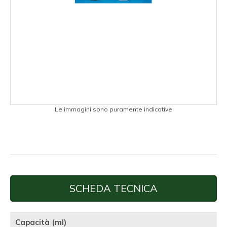
Le immagini sono puramente indicative
SCHEDA TECNICA
Capacità (ml)