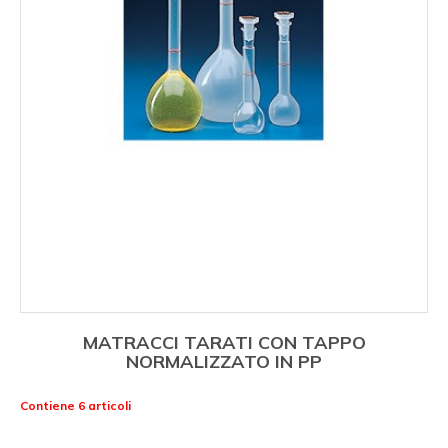
MATRACCI TARATI CON TAPPO
NORMALIZZATO IN PP
Contiene 6 articoli