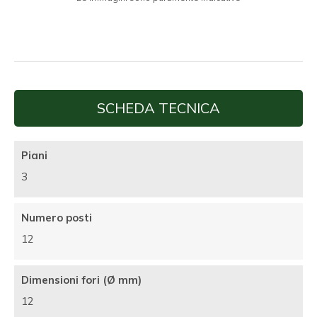
SCHEDA TECNICA
Piani
3
Numero posti
12
Dimensioni fori (Ø mm)
12