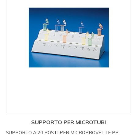
SUPPORTO PER MICROTUBI
SUPPORTO A 20 POSTI PER MICROPROVETTE PP