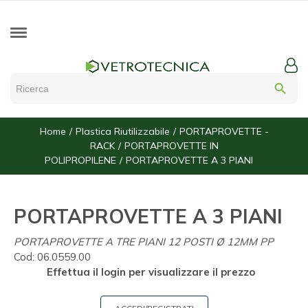
search
Home
Plastica Riutilizzabile
PORTAPROVETTE -
RACK
PORTAPROVETTE IN
POLIPROPILENE
PORTAPROVETTE A 3 PIANI
PORTAPROVETTE A 3 PIANI
PORTAPROVETTE A TRE PIANI 12 POSTI Ø 12MM PP
Cod:
06.0559.00
Effettua il login per visualizzare il prezzo