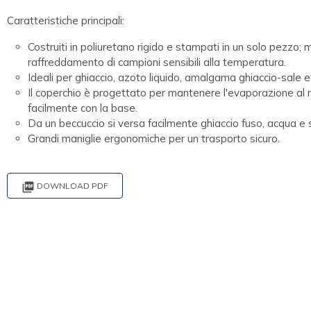
Caratteristiche principali:
Costruiti in poliuretano rigido e stampati in un solo pezzo;
raffreddamento di campioni sensibili alla temperatura.
Ideali per ghiaccio, azoto liquido, amalgama ghiaccio-sale e
Il coperchio è progettato per mantenere l'evaporazione al m
facilmente con la base.
Da un beccuccio si versa facilmente ghiaccio fuso, acqua e s
Grandi maniglie ergonomiche per un trasporto sicuro.

DOWNLOAD PDF