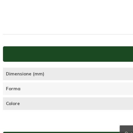
Dimensione (mm)
Forma
Colore