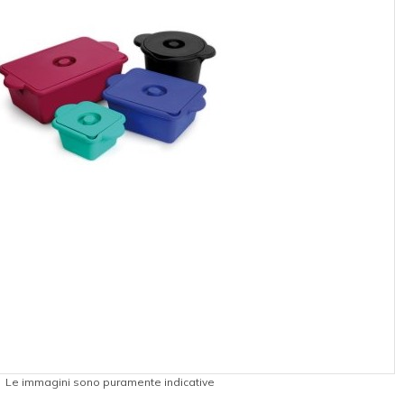
Le immagini sono puramente indicative