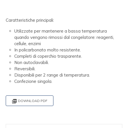
Caratteristiche principali:
Utilizzate per mantenere a bassa temperatura
quando vengono rimossi dal congelatore: reagenti,
cellule, enzimi
In policarbonato molto resistente.
Completi di coperchio trasparente.
Non autoclavabili.
Reversibili.
Disponibili per 2 range di temperatura.
Confezione singola.

DOWNLOAD PDF