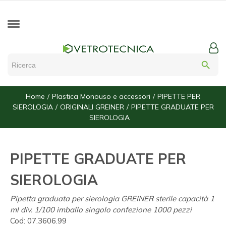
search
Home
Plastica Monouso e accessori
PIPETTE PER
SIEROLOGIA
ORIGINALI GREINER
PIPETTE GRADUATE PER
SIEROLOGIA
PIPETTE GRADUATE PER
SIEROLOGIA
Pipetta graduata per sierologia GREINER sterile capacità 1
ml div. 1/100 imballo singolo confezione 1000 pezzi
Cod:
07.3606.99