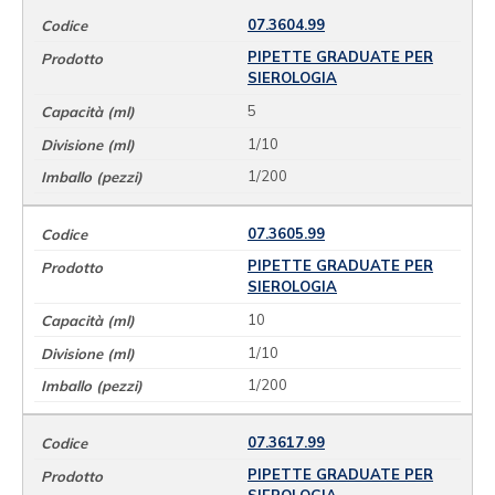
07.3604.99
PIPETTE GRADUATE PER
SIEROLOGIA
5
1/10
1/200
07.3605.99
PIPETTE GRADUATE PER
SIEROLOGIA
10
1/10
1/200
07.3617.99
PIPETTE GRADUATE PER