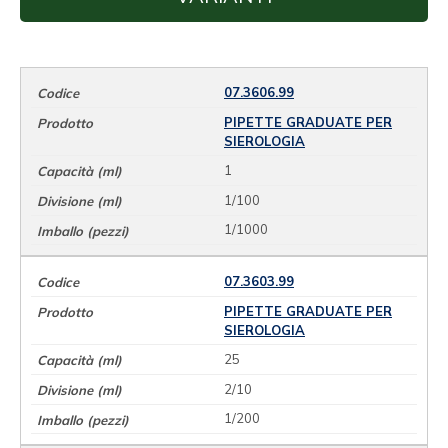
07.3606.99
PIPETTE GRADUATE PER
SIEROLOGIA
1
1/100
1/1000
07.3603.99
PIPETTE GRADUATE PER
SIEROLOGIA
25
2/10
1/200