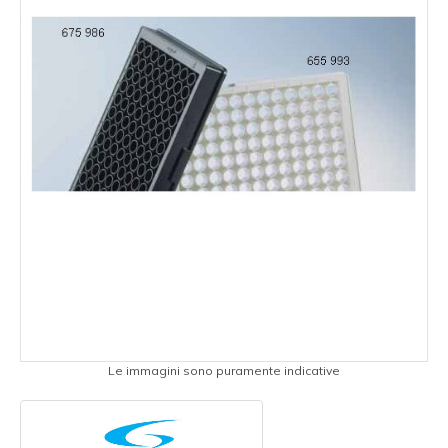
Le immagini sono puramente indicative