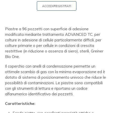
ACCEDI/REGISTRATI
Piastre a 96 pozzetti con superficie di adesione
modificata mediante trattamento ADVANCED TC, per
colture in adesione di cellule particolarmente difficili, per
colture primarie o per cellule in condizioni di crescita
restrittive (in riduzione o assenza di siero), sterili, Greiner
Bio One.
Il coperchio con anelli di condensazione permette un
ottimale scambio di gas con la minima evaporazione ed è
dotato di sistema di posizionamento univoco che riduce le
possibilità di contaminazioni. Le piastre sono compatibili
con gli strumenti di lettura e riportano un codice
alfanumerico identificativo dei pozzetti.
Caratteristiche: