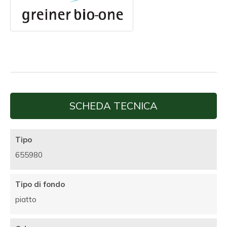
SCHEDA TECNICA
Tipo
655980
Tipo di fondo
piatto