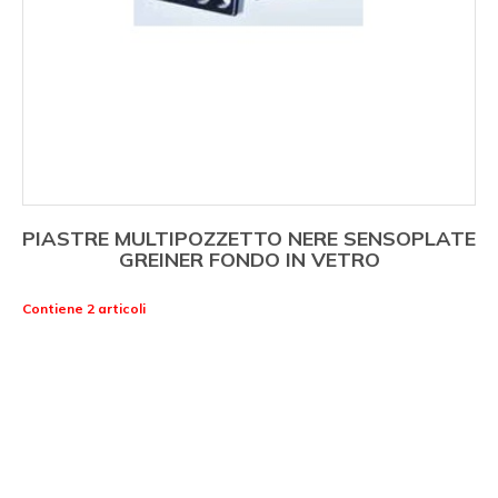
PIASTRE MULTIPOZZETTO NERE SENSOPLATE
GREINER FONDO IN VETRO
Contiene 2 articoli