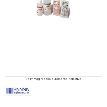
Le immagini sono puramente indicative