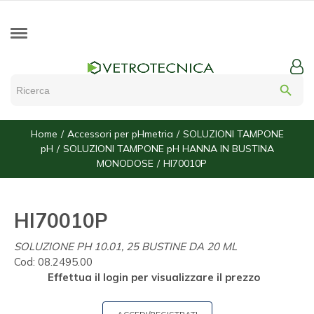
search
Home
Accessori per pHmetria
SOLUZIONI TAMPONE
pH
SOLUZIONI TAMPONE pH HANNA IN BUSTINA
MONODOSE
HI70010P
HI70010P
SOLUZIONE PH 10.01, 25 BUSTINE DA 20 ML
Cod:
08.2495.00
Effettua il login per visualizzare il prezzo