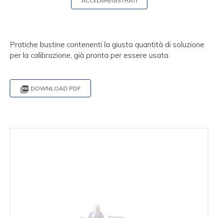
ACCEDI/REGISTRATI
Pratiche bustine contenenti la giusta quantità di soluzione
per la calibrazione, già pronta per essere usata.

DOWNLOAD PDF