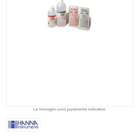
Le immagini sono puramente indicative