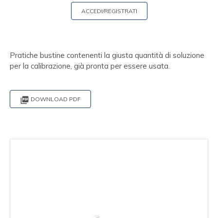
ACCEDI/REGISTRATI
Pratiche bustine contenenti la giusta quantità di soluzione
per la calibrazione, già pronta per essere usata.

DOWNLOAD PDF