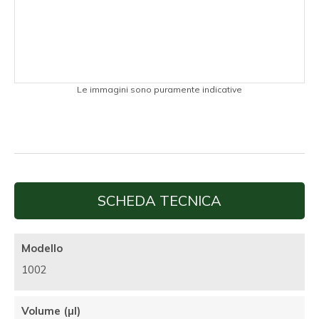
Le immagini sono puramente indicative
SCHEDA TECNICA
Modello
1002
Volume (µl)