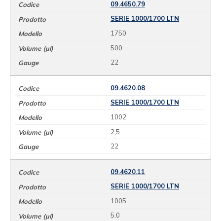
09.4650.79
SERIE 1000/1700 LTN
1750
500
22
09.4620.08
SERIE 1000/1700 LTN
1002
2,5
22
09.4620.11
SERIE 1000/1700 LTN
1005
5,0