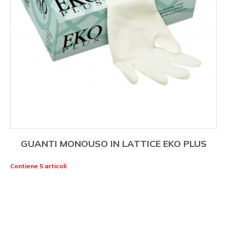
GUANTI MONOUSO IN LATTICE EKO PLUS
Contiene 5 articoli