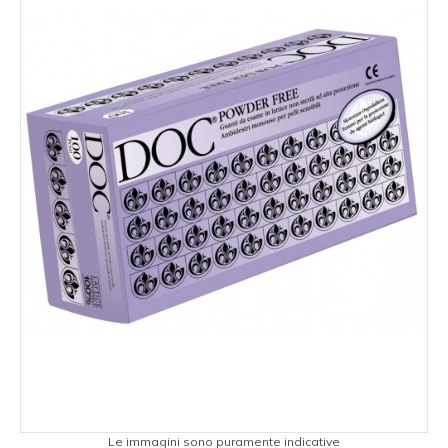
Le immagini sono puramente indicative