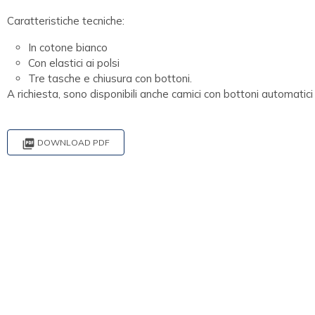
Caratteristiche tecniche:
In cotone bianco
Con elastici ai polsi
Tre tasche e chiusura con bottoni.
A richiesta, sono disponibili anche camici con bottoni automatici 

DOWNLOAD PDF