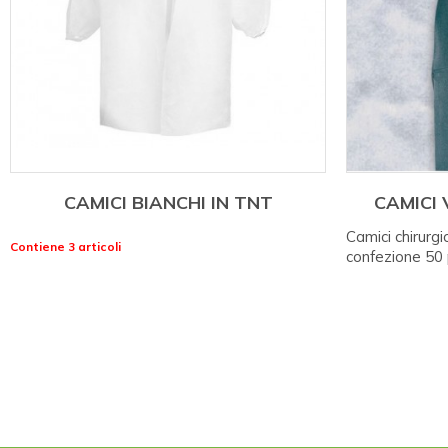
CAMICI BIANCHI IN TNT
CAMICI 
Camici chirurgi
Contiene 3 articoli
confezione 50 