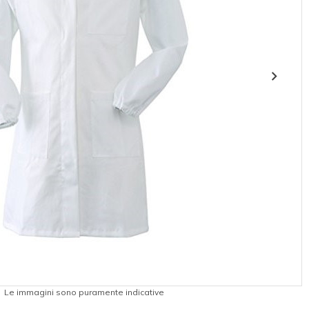
Le immagini sono puramente indicative