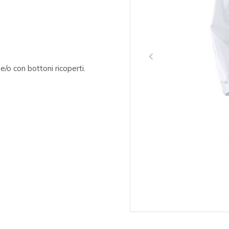
e/o con bottoni ricoperti.