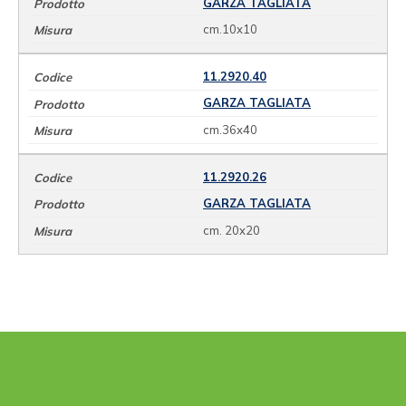
GARZA TAGLIATA
cm.10x10
11.2920.40
GARZA TAGLIATA
cm.36x40
11.2920.26
GARZA TAGLIATA
cm. 20x20