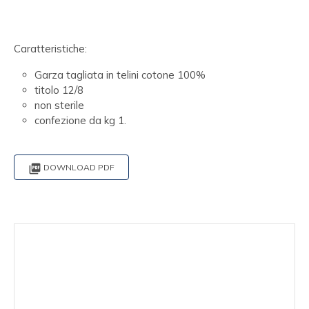
Caratteristiche:
Garza tagliata in telini cotone 100%
titolo 12/8
non sterile
confezione da kg 1.

DOWNLOAD PDF