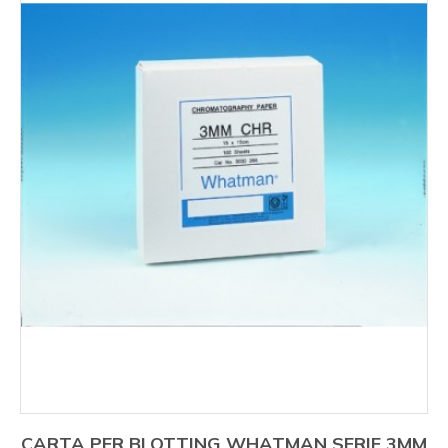
CARTA PER BLOTTING WHATMAN SERIE 3MM