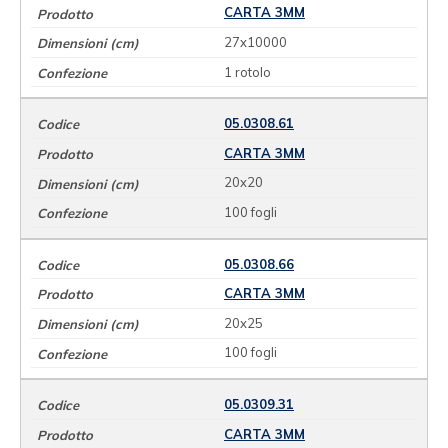
CARTA 3MM
27x10000
1 rotolo
05.0308.61
CARTA 3MM
20x20
100 fogli
05.0308.66
CARTA 3MM
20x25
100 fogli
05.0309.31
CARTA 3MM