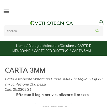
search
Home
Biologia Molecolare/Cellulare
CARTE E
MEMBRANE
CARTE PER BLOTTING
CARTA 3MM
CARTA 3MM
Carta assobente Whatman Grade 3MM Chr foglio 58 � 68
cm confezione 100 pezzi
Cod:
05.0309.31
Effettua il login per visualizzare il prezzo