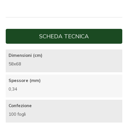
SCHEDA TECNICA
Dimensioni (cm)
58x68
Spessore (mm)
0,34
Confezione
100 fogli