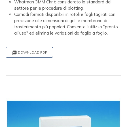
Whatman 3MM Chr è considerato lo standard del
settore per le procedure di blotting.
Comodi formati disponibili in rotoli e fogli tagliati con
precisione alle dimensioni di gel e membrane di
trasferimento più popolari. Consente l'utilizzo "pronto
all'uso" ed elimina le variazioni da foglio a foglio.

DOWNLOAD PDF