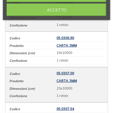
05.0306.81
ACCETTO
CARTA 3MM
15x10000
1 rotolo
05.0306.90
CARTA 3MM
19x10000
1 rotolo
05.0307.00
CARTA 3MM
23x10000
1 rotolo
05.0307.04