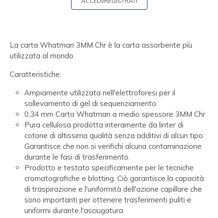
ACCEDI/REGISTRATI
La carta Whatman 3MM Chr è la carta assorbente più
utilizzata al mondo.
Caratteristiche:
Ampiamente utilizzata nell'elettroforesi per il
sollevamento di gel di sequenziamento.
0,34 mm Carta Whatman a medio spessore 3MM Chr
Pura cellulosa prodotta interamente da linter di
cotone di altissima qualità senza additivi di alcun tipo.
Garantisce che non si verifichi alcuna contaminazione
durante le fasi di trasferimento.
Prodotto e testato specificamente per le tecniche
cromatografiche e blotting. Ciò garantisce la capacità
di traspirazione e l'uniformità dell'azione capillare che
sono importanti per ottenere trasferimenti puliti e
uniformi durante l'asciugatura.