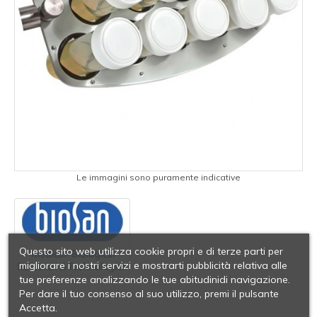
Le immagini sono puramente indicative
Questo sito web utilizza cookie propri e di terze parti per
migliorare i nostri servizi e mostrarti pubblicità relativa alle
tue preferenze analizzando le tue abitudinidi navigazione.
Per dare il tuo consenso al suo utilizzo, premi il pulsante
Accetta.