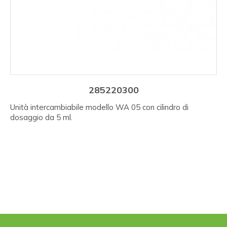
285220300
Unità intercambiabile modello WA 05 con cilindro di
dosaggio da 5 ml.