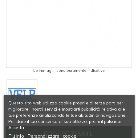
Le immagini sono puramente indicative
Questo sito web utilizza cookie propri e di terze parti per
migliorare i nostri servizi e mostrarti pubblicità relativa alle
tue preferenze analizzando le tue abitudinidi navigazione.
Per dare il tuo consenso al suo utilizzo, premi il pulsante
Accetta.
PRODOTTI SIMILI
Piú info
Personalizzare i cookie