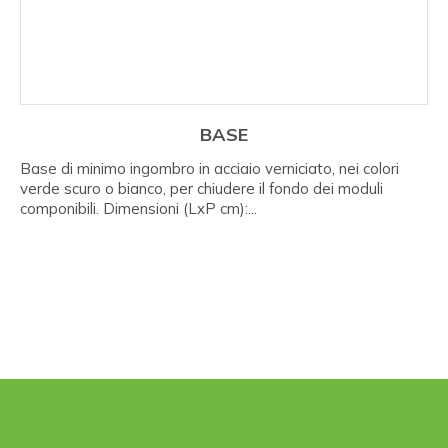
BASE
Base di minimo ingombro in acciaio verniciato, nei colori
verde scuro o bianco, per chiudere il fondo dei moduli
componibili. Dimensioni (LxP cm):...